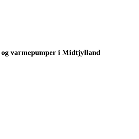
er og varmepumper i Midtjylland