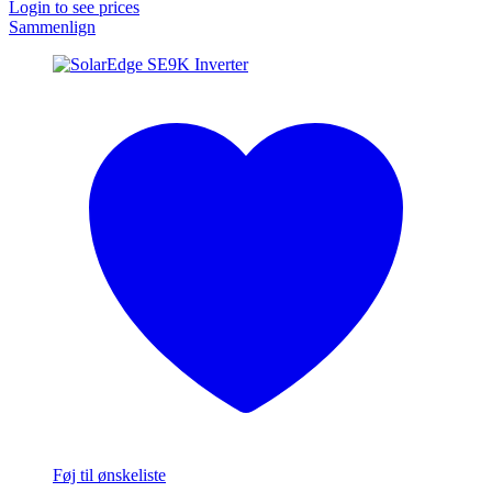
Login to see prices
Sammenlign
Føj til ønskeliste