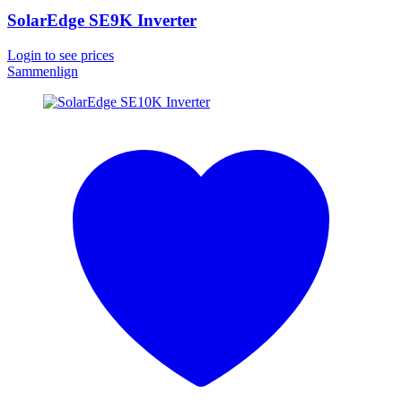
SolarEdge SE9K Inverter
Login to see prices
Sammenlign