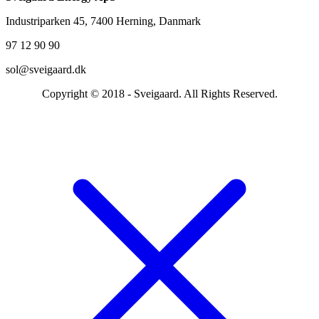
Industriparken 45, 7400 Herning, Danmark
97 12 90 90
sol@sveigaard.dk
Copyright © 2018 - Sveigaard. All Rights Reserved.