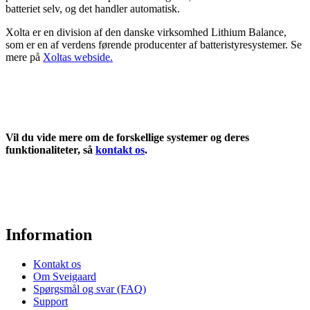
batteriet selv, og det handler automatisk.
Xolta er en division af den danske virksomhed Lithium Balance,
som er en af verdens førende producenter af batteristyresystemer. Se
mere på
Xoltas webside.
Vil du vide mere om de forskellige systemer og deres
funktionaliteter, så
kontakt os
.
Information
Kontakt os
Om Sveigaard
Spørgsmål og svar (FAQ)
Support