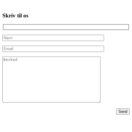
Skriv til os