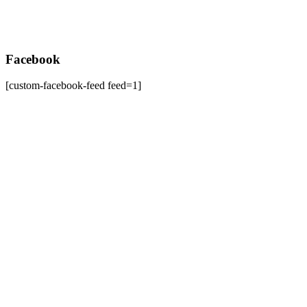
Facebook
[custom-facebook-feed feed=1]