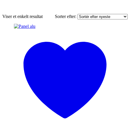
Viser et enkelt resultat
Sorter efter: