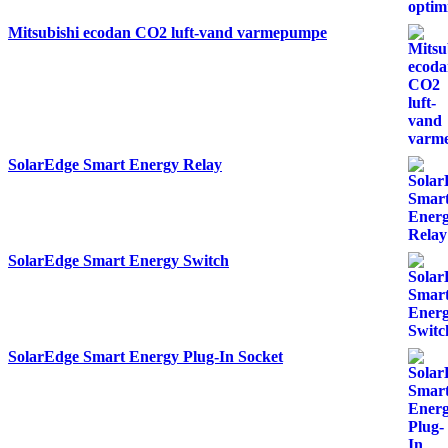
Mitsubishi ecodan CO2 luft-vand varmepumpe
SolarEdge Smart Energy Relay
SolarEdge Smart Energy Switch
SolarEdge Smart Energy Plug-In Socket