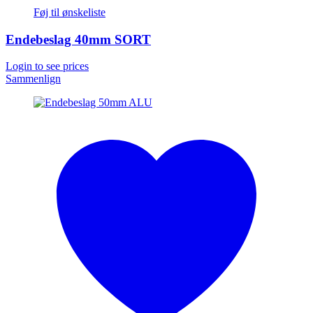
Føj til ønskeliste
Endebeslag 40mm SORT
Login to see prices
Sammenlign