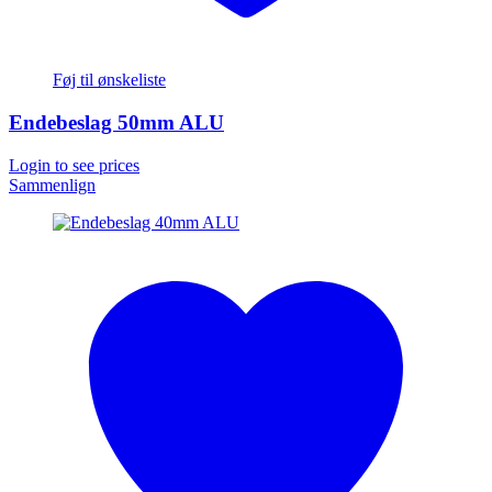
Føj til ønskeliste
Endebeslag 50mm ALU
Login to see prices
Sammenlign