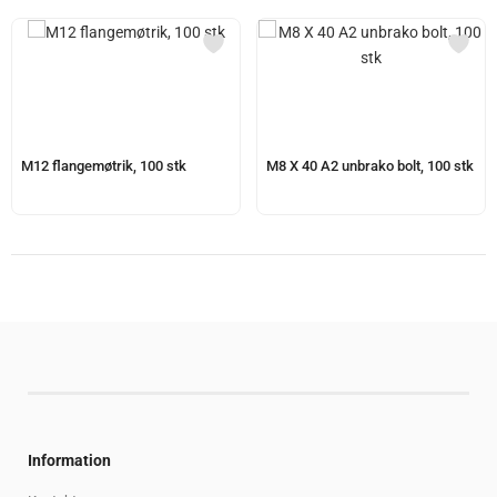
M12 flangemøtrik, 100 stk
M8 X 40 A2 unbrako bolt, 100 stk
Information