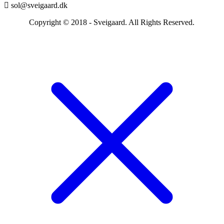
sol@sveigaard.dk
Copyright © 2018 - Sveigaard. All Rights Reserved.