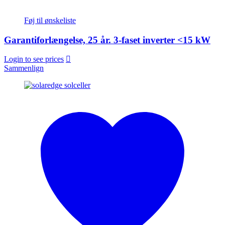
Føj til ønskeliste
Garantiforlængelse, 25 år. 3-faset inverter <15 kW
Login to see prices
Sammenlign