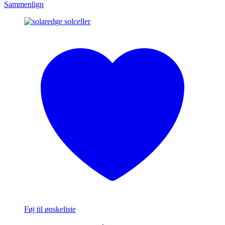
Sammenlign
Føj til ønskeliste