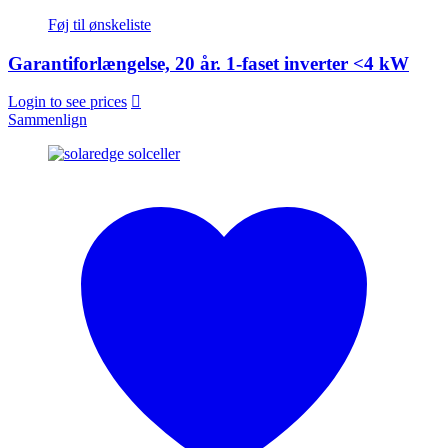
Føj til ønskeliste
Garantiforlængelse, 20 år. 1-faset inverter <4 kW
Login to see prices
Sammenlign