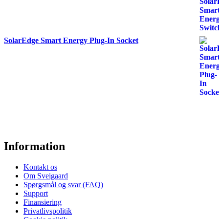
SolarEdge Smart Energy Plug-In Socket
Information
Kontakt os
Om Sveigaard
Spørgsmål og svar (FAQ)
Support
Finansiering
Privatlivspolitik