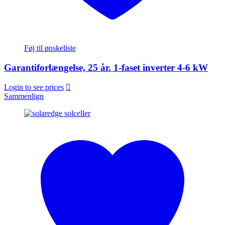
Føj til ønskeliste
Garantiforlængelse, 25 år. 1-faset inverter 4-6 kW
Login to see prices
Sammenlign