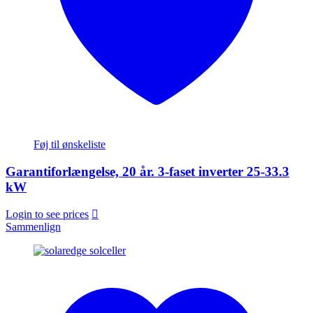
Føj til ønskeliste
Garantiforlængelse, 20 år. 3-faset inverter 25-33.3
kW
Login to see prices
Sammenlign