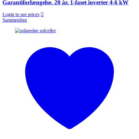
Garantiforlængelse, 20 år. 1-faset inverter 4-6 kW
Login to see prices
Sammenlign