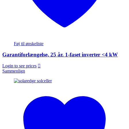
Føj til ønskeliste
Garantiforlængelse, 25 år. 1-faset inverter <4 kW
Login to see prices
Sammenlign