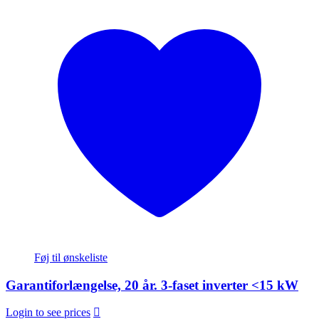
Føj til ønskeliste
Garantiforlængelse, 20 år. 3-faset inverter <15 kW
Login to see prices