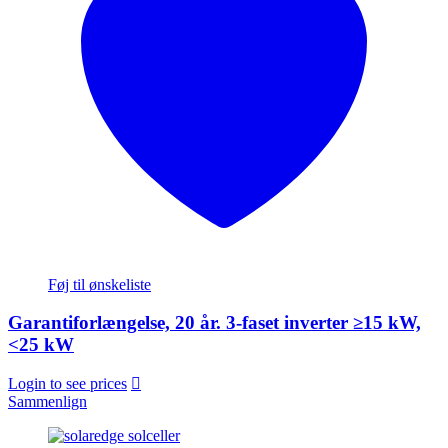
Føj til ønskeliste
Garantiforlængelse, 20 år. 3-faset inverter ≥15 kW,
<25 kW
Login to see prices
Sammenlign