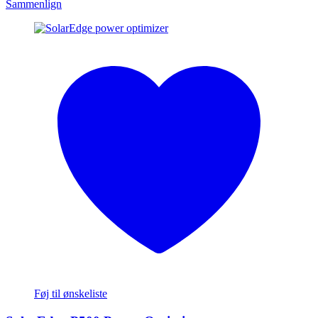
Sammenlign
Føj til ønskeliste