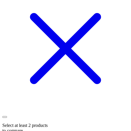
Select at least 2 products
to compare