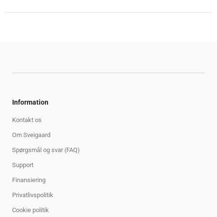
Information
Kontakt os
Om Sveigaard
Spørgsmål og svar (FAQ)
Support
Finansiering
Privatlivspolitik
Cookie politik