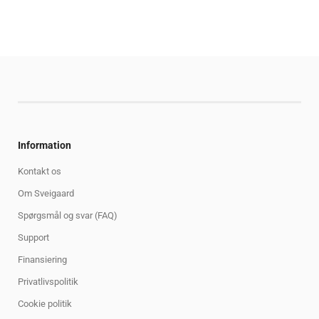
Information
Kontakt os
Om Sveigaard
Spørgsmål og svar (FAQ)
Support
Finansiering
Privatlivspolitik
Cookie politik