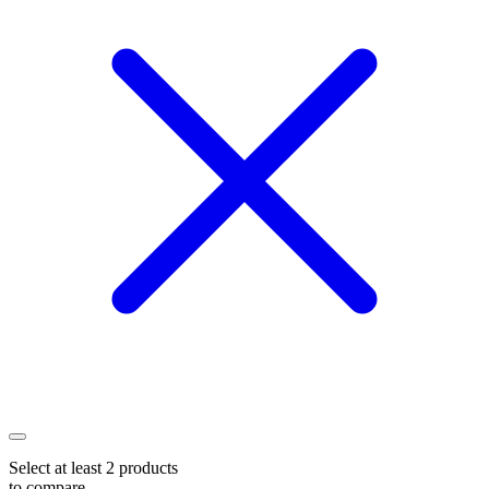
Select at least 2 products
to compare