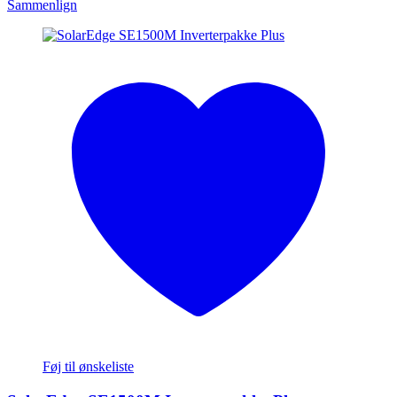
Sammenlign
Føj til ønskeliste