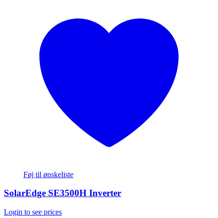
Føj til ønskeliste
SolarEdge SE3500H Inverter
Login to see prices