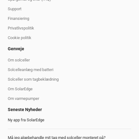
Support
Finansiering
Privatlivspolitik
Cookie politik
Genveje
Om solceller
Solcelleanlæg med batteri
Solceller som tagbeklædning
Om SolarEdge
Om varmepumper
Seneste Nyheder
Ny app fra SolarEdge
Må jeg algebehandle mit tag med solceller monteret på?