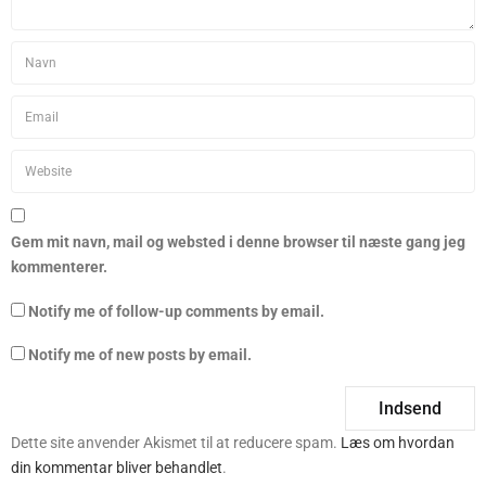
Gem mit navn, mail og websted i denne browser til næste gang jeg
kommenterer.
Notify me of follow-up comments by email.
Notify me of new posts by email.
Dette site anvender Akismet til at reducere spam.
Læs om hvordan
din kommentar bliver behandlet
.