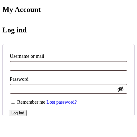
My Account
Log ind
Username or mail
Password
Remember me
Lost password?
Log ind