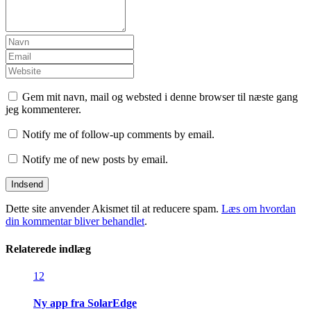
Gem mit navn, mail og websted i denne browser til næste gang
jeg kommenterer.
Notify me of follow-up comments by email.
Notify me of new posts by email.
Dette site anvender Akismet til at reducere spam.
Læs om hvordan
din kommentar bliver behandlet
.
Relaterede indlæg
12
Ny app fra SolarEdge