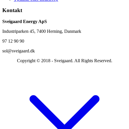
Kontakt
Sveigaard Energy ApS
Industriparken 45, 7400 Herning, Danmark
97 12 90 90
sol@sveigaard.dk
Copyright © 2018 - Sveigaard. All Rights Reserved.