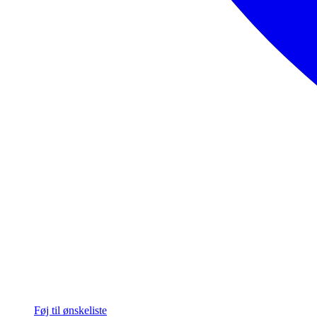
Føj til ønskeliste