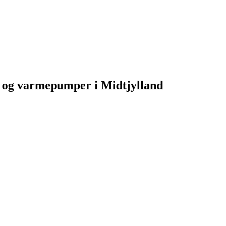
er og varmepumper i Midtjylland