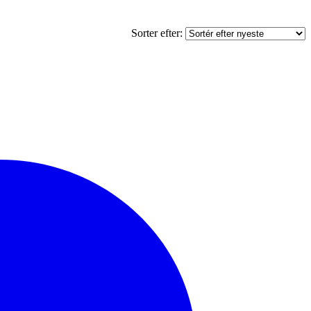
Sorter efter: