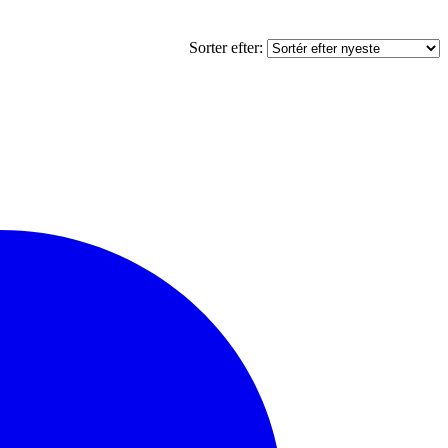
Sorter efter: