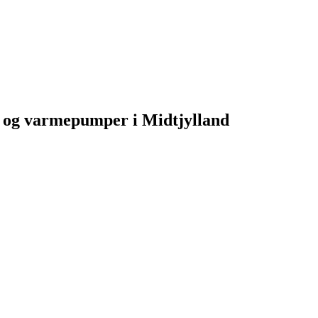
er og varmepumper i Midtjylland