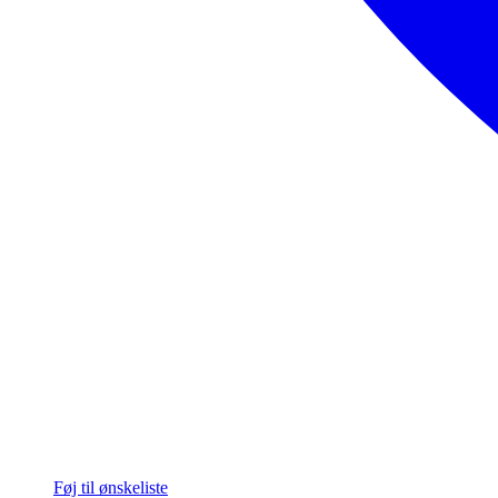
Føj til ønskeliste