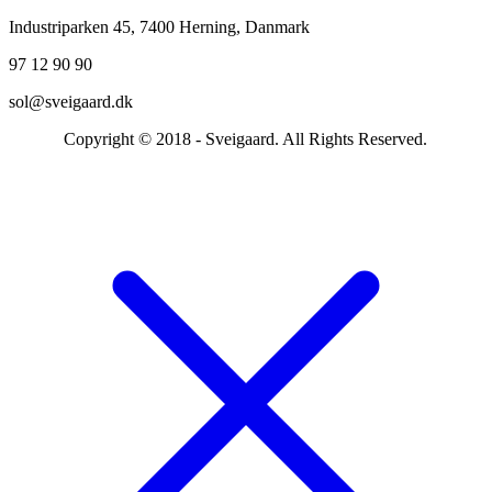
Industriparken 45, 7400 Herning, Danmark
97 12 90 90
sol@sveigaard.dk
Copyright © 2018 - Sveigaard. All Rights Reserved.