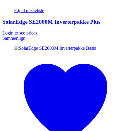
Føj til ønskeliste
SolarEdge SE2000M Inverterpakke Plus
Login to see prices
Sammenlign