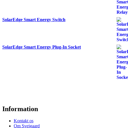
SolarEdge Smart Energy Switch
SolarEdge Smart Energy Plug-In Socket
Information
Kontakt os
Om Sveigaard