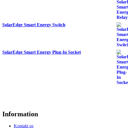
SolarEdge Smart Energy Switch
SolarEdge Smart Energy Plug-In Socket
Information
Kontakt os