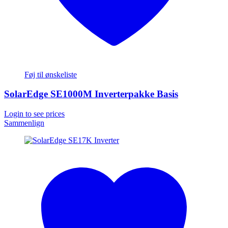
Føj til ønskeliste
SolarEdge SE1000M Inverterpakke Basis
Login to see prices
Sammenlign