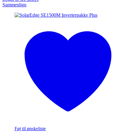
Sammenlign
Føj til ønskeliste