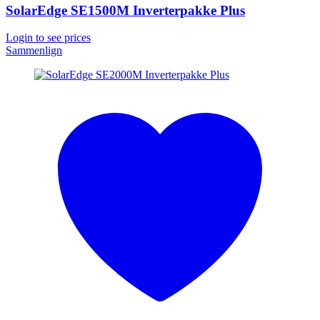
SolarEdge SE1500M Inverterpakke Plus
Login to see prices
Sammenlign