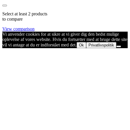
Select at least 2 products
to compare
View comparison
Vi anvender cookies for at sikre at vi giver dig den bedst mulige
oplevelse af vores website. Hvis du fortsætter med at bruge dette site
vil vi antage at du er indforstået med det.
Ok
Privatlivspolitik