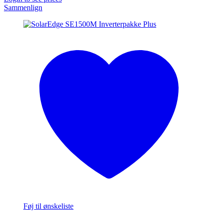
Sammenlign
Føj til ønskeliste