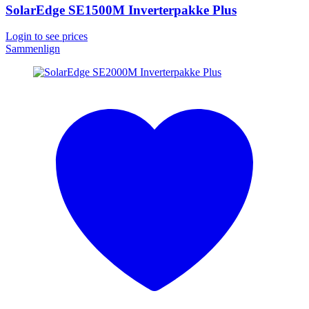
SolarEdge SE1500M Inverterpakke Plus
Login to see prices
Sammenlign