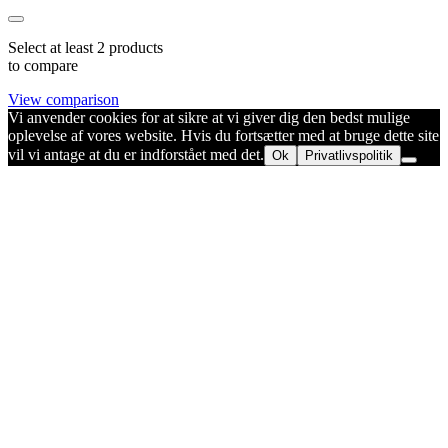
Select at least 2 products
to compare
View comparison
Vi anvender cookies for at sikre at vi giver dig den bedst mulige
oplevelse af vores website. Hvis du fortsætter med at bruge dette site
vil vi antage at du er indforstået med det.
Ok
Privatlivspolitik